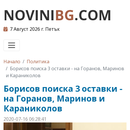
NOVINI
BG
.COM
7 Август 2026 г. Петък
Начало
Политика
Борисов поиска 3 оставки - на Горанов, Маринов
и Караниколов
Борисов поиска 3 оставки -
на Горанов, Маринов и
Караниколов
2020-07-16 06:28:41