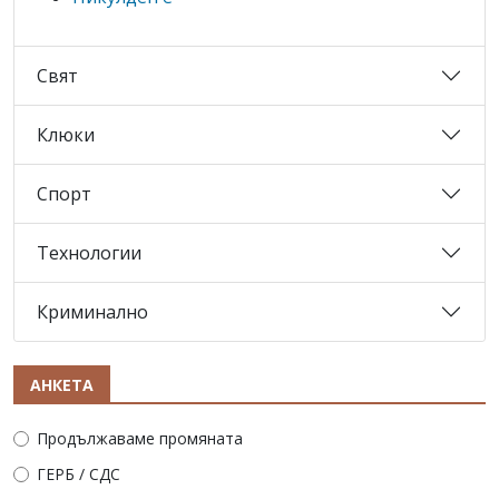
Свят
Клюки
Спорт
Технологии
Криминално
АНКЕТА
Продължаваме промяната
ГЕРБ / СДС