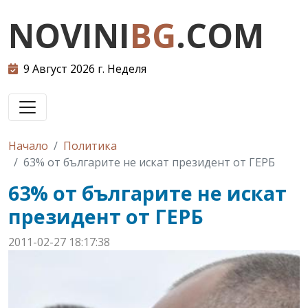
NOVINI
BG
.COM
9 Август 2026 г. Неделя
Начало
Политика
63% от българите не искат президент от ГЕРБ
63% от българите не искат
президент от ГЕРБ
2011-02-27 18:17:38