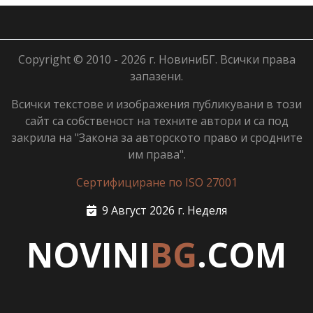
Copyright © 2010 - 2026 г. НовиниБГ. Всички права
запазени.
Всички текстове и изображения публикувани в този
сайт са собственост на техните автори и са под
закрила на "Закона за авторското право и сродните
им права".
Сертифициране по ISO 27001
9 Август 2026 г. Неделя
NOVINI
BG
.COM