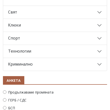
Свят
Клюки
Спорт
Технологии
Криминално
АНКЕТА
Продължаваме промяната
ГЕРБ / СДС
БСП