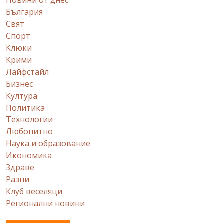
България
Свят
Спорт
Клюки
Крими
Лайфстайл
Бизнес
Култура
Политика
Технологии
Любопитно
Наука и образование
Икономика
Здраве
Разни
Клуб веселяци
Регионални новини