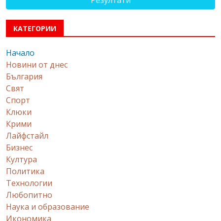
КАТЕГОРИИ
Начало
Новини от днес
България
Свят
Спорт
Клюки
Крими
Лайфстайл
Бизнес
Култура
Политика
Технологии
Любопитно
Наука и образование
Икономика