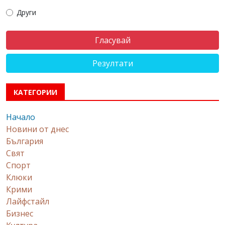
Други
Резултати
КАТЕГОРИИ
Начало
Новини от днес
България
Свят
Спорт
Клюки
Крими
Лайфстайл
Бизнес