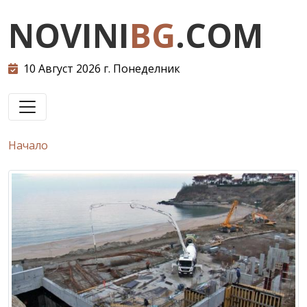
NOVINI
BG
.COM
10 Август 2026 г. Понеделник
Начало