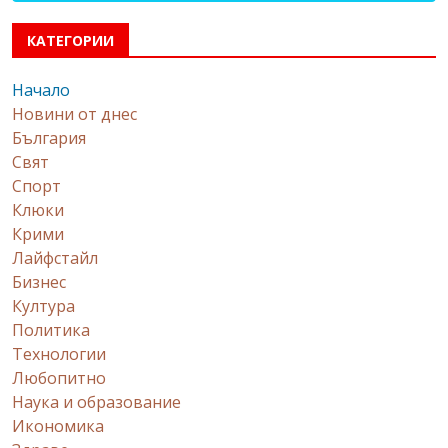
КАТЕГОРИИ
Начало
Новини от днес
България
Свят
Спорт
Клюки
Крими
Лайфстайл
Бизнес
Култура
Политика
Технологии
Любопитно
Наука и образование
Икономика