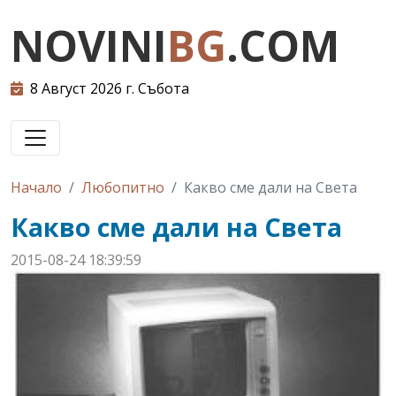
NOVINI
BG
.COM
8 Август 2026 г. Събота
Начало
Любопитно
Какво сме дали на Света
Какво сме дали на Света
2015-08-24 18:39:59