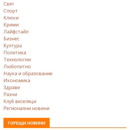
Свят
Спорт
Клюки
Крими
Лайфстайл
Бизнес
Култура
Политика
Технологии
Любопитно
Наука и образование
Икономика
Здраве
Разни
Клуб веселяци
Регионални новини
ГОРЕЩИ НОВИНИ