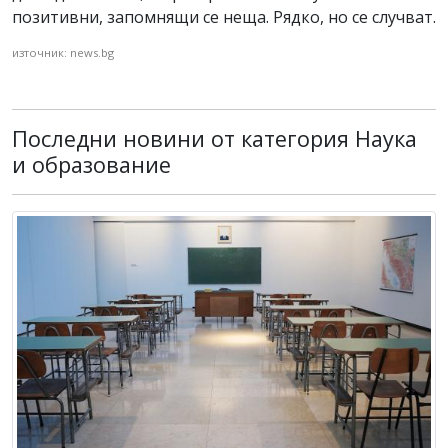
позитивни, запомнящи се неща. Рядко, но се случват.
източник: news.bg
Последни новини от категория Наука
и образование