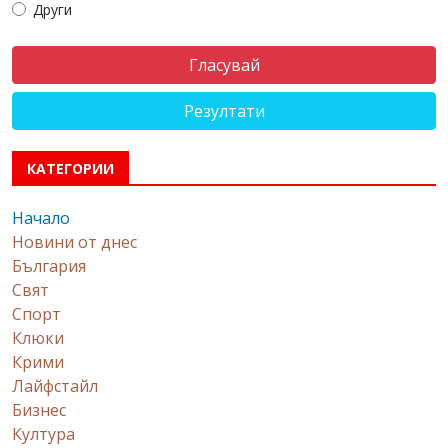
Други
Резултати
КАТЕГОРИИ
Начало
Новини от днес
България
Свят
Спорт
Клюки
Крими
Лайфстайл
Бизнес
Култура