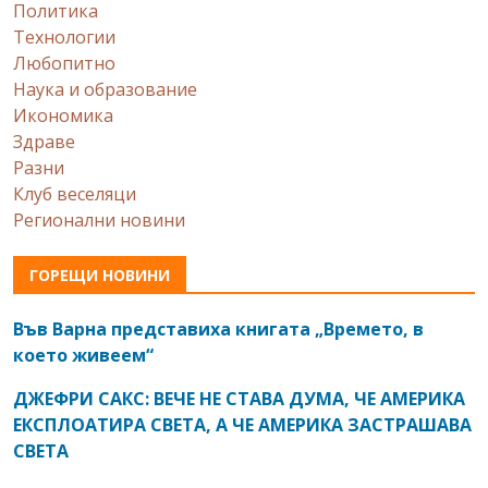
Политика
Технологии
Любопитно
Наука и образование
Икономика
Здраве
Разни
Клуб веселяци
Регионални новини
ГОРЕЩИ НОВИНИ
Във Варна представиха книгата „Времето, в
което живеем“
ДЖЕФРИ САКС: ВЕЧЕ НЕ СТАВА ДУМА, ЧЕ АМЕРИКА
ЕКСПЛОАТИРА СВЕТА, А ЧЕ АМЕРИКА ЗАСТРАШАВА
СВЕТА