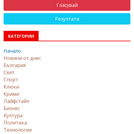
Резултати
КАТЕГОРИИ
Начало
Новини от днес
България
Свят
Спорт
Клюки
Крими
Лайфстайл
Бизнес
Култура
Политика
Технологии