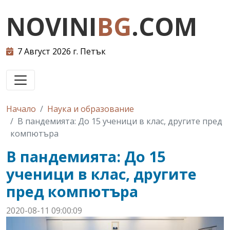
NOVINI
BG
.COM
7 Август 2026 г. Петък
Начало
Наука и образование
В пандемията: До 15 ученици в клас, другите пред
компютъра
В пандемията: До 15
ученици в клас, другите
пред компютъра
2020-08-11 09:00:09